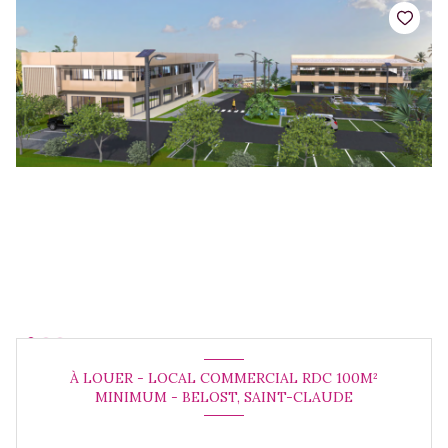
À LOUER - LOCAL COMMERCIAL RDC 100M²
MINIMUM - BELOST, SAINT-CLAUDE