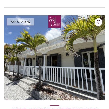
NOUVEAUTÉ