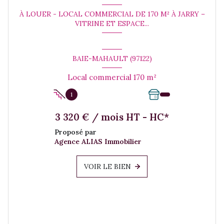
À LOUER - LOCAL COMMERCIAL DE 170 M² À JARRY –
VITRINE ET ESPACE...
BAIE-MAHAULT (97122)
Local commercial 170 m²
1
3 320 € / mois HT - HC*
Proposé par
Agence ALIAS Immobilier
VOIR LE BIEN