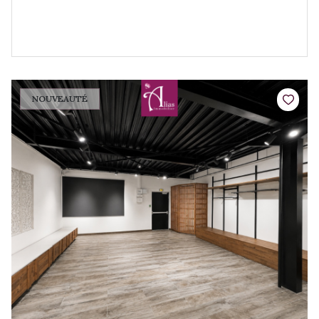
NOUVEAUTÉ