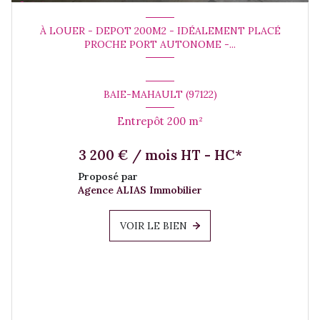
À LOUER - DEPOT 200M2 - IDÉALEMENT PLACÉ
PROCHE PORT AUTONOME -...
BAIE-MAHAULT (97122)
Entrepôt 200 m²
3 200 € / mois HT - HC*
Proposé par
Agence ALIAS Immobilier
VOIR LE BIEN