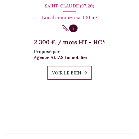
SAINT-CLAUDE (97120)
Local commercial 100 m²
2
2 300 € / mois HT - HC*
Proposé par
Agence ALIAS Immobilier
VOIR LE BIEN