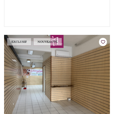
EXCLUSIF
NOUVEAUTÉ