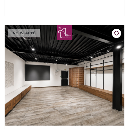
NOUVEAUTÉ