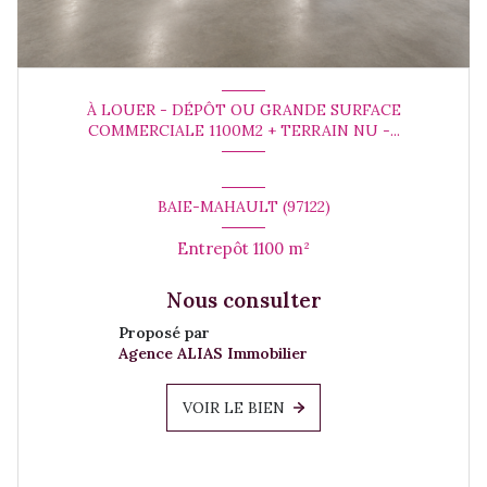
À LOUER - DÉPÔT OU GRANDE SURFACE
COMMERCIALE 1100M2 + TERRAIN NU -...
BAIE-MAHAULT (97122)
Entrepôt 1100 m²
Nous consulter
Proposé par
Agence ALIAS Immobilier
VOIR LE BIEN