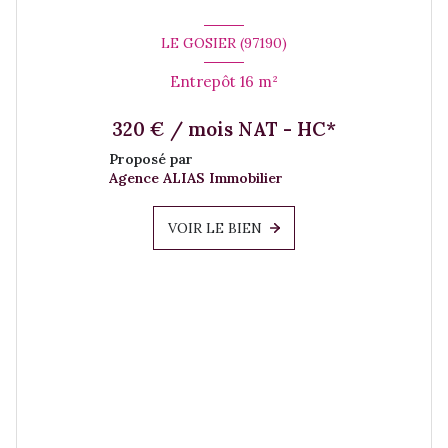
LE GOSIER (97190)
Entrepôt 16 m²
320 € / mois NAT - HC*
Proposé par
Agence ALIAS Immobilier
VOIR LE BIEN