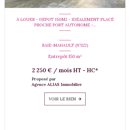
À LOUER - DEPOT 150M2 - IDÉALEMENT PLACÉ
PROCHE PORT AUTONOME -...
BAIE-MAHAULT (97122)
Entrepôt 150 m²
2 250 € / mois HT - HC*
Proposé par
Agence ALIAS Immobilier
VOIR LE BIEN