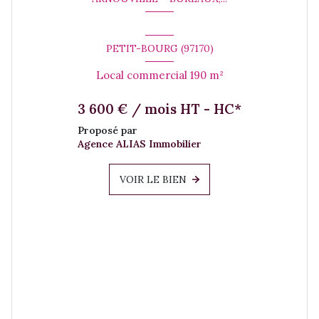
PETIT-BOURG (97170)
Local commercial 190 m²
3 600 € / mois HT - HC*
Proposé par
Agence ALIAS Immobilier
VOIR LE BIEN