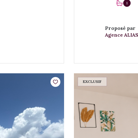
1
Proposé par
Agence ALIAS
EXCLUSIF