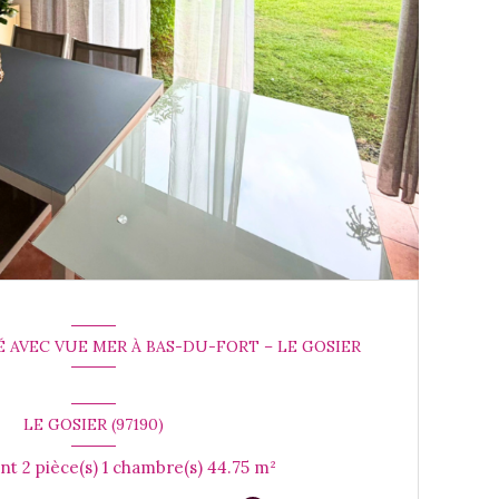
É AVEC VUE MER À BAS-DU-FORT – LE GOSIER
LE GOSIER (97190)
Appartement 2 pièce(s) 1 chambre(s) 44.75 m²