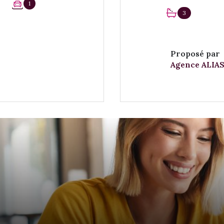
1
3
Proposé par
Agence ALIAS