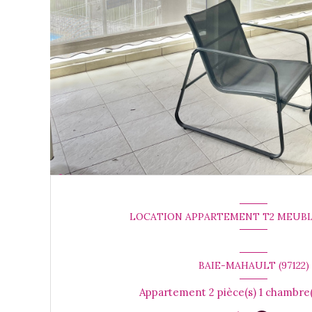
LOCATION APPARTEMENT T2 MEU
BAIE-MAHAULT (97122)