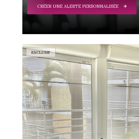
CRÉER UNE ALERTE PERSONNALISÉE
EXCLUSIF