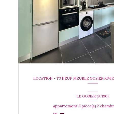
LOCATION - T3 NEUF MEUBLÉ GOSIER RIVI
LE GOSIER (97190)