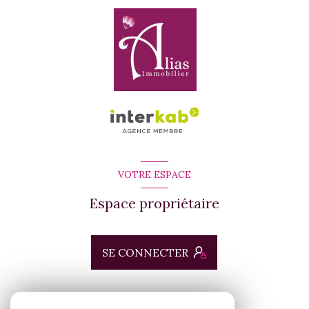
VOTRE ESPACE
Espace propriétaire
SE CONNECTER