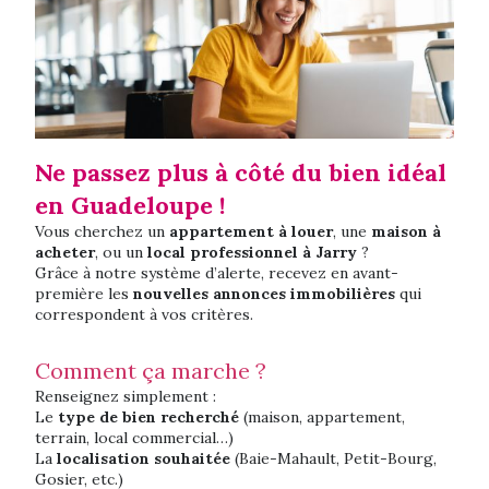
Ne passez plus à côté du bien idéal
en Guadeloupe !
Vous cherchez un
appartement à louer
, une
maison à
acheter
, ou un
local professionnel à Jarry
?
Grâce à notre système d’alerte, recevez en avant-
première les
nouvelles annonces immobilières
qui
correspondent à vos critères.
Comment ça marche ?
Renseignez simplement :
Le
type de bien recherché
(maison, appartement,
terrain, local commercial…)
La
localisation souhaitée
(Baie-Mahault, Petit-Bourg,
Gosier, etc.)