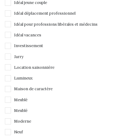
Idéal jeune couple
Idéal déplacement professionnel
Idéal pour professions libérales et médecins
Idéal vacances
Investissement
Jarry
Location saisonnière
Lumineux
Maison de caractère
Meublé
Meublé
Moderne
Neuf