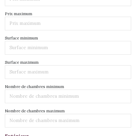
Prix maximum
Surface minimum
Surface maximum
Nombre de chambres minimum
Nombre de chambres maximum
Extérieur