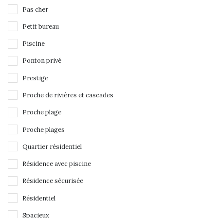
Pas cher
Petit bureau
Piscine
Ponton privé
Prestige
Proche de rivières et cascades
Proche plage
Proche plages
Quartier résidentiel
Résidence avec piscine
Résidence sécurisée
Résidentiel
Spacieux