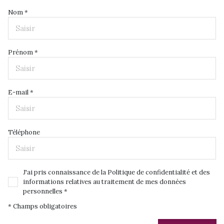
Nom *
Prénom *
E-mail *
Téléphone
J'ai pris connaissance de la Politique de confidentialité et des
informations relatives au traitement de mes données
personnelles *
* Champs obligatoires