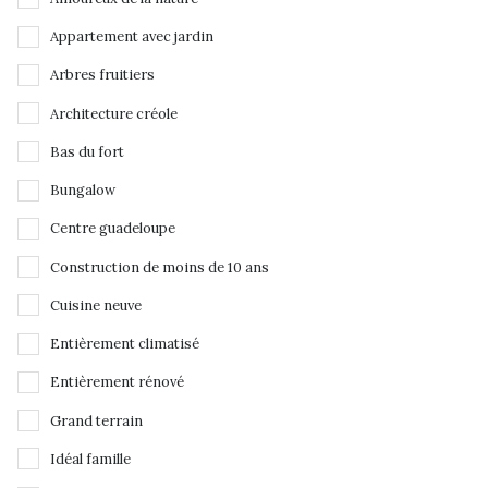
Appartement avec jardin
Arbres fruitiers
Architecture créole
Bas du fort
Bungalow
Centre guadeloupe
Construction de moins de 10 ans
Cuisine neuve
Entièrement climatisé
Entièrement rénové
Grand terrain
Idéal famille