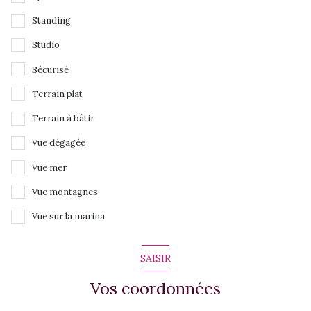
Standing
Studio
Sécurisé
Terrain plat
Terrain à bâtir
Vue dégagée
Vue mer
Vue montagnes
Vue sur la marina
SAISIR
Vos coordonnées