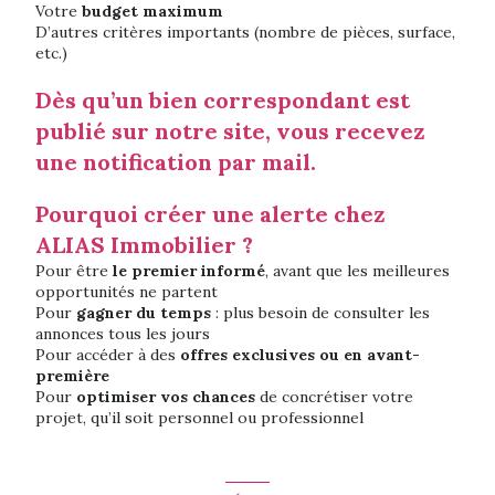
Votre
budget maximum
D’autres critères importants (nombre de pièces, surface,
etc.)
Dès qu’un bien correspondant est
publié sur notre site, vous recevez
une notification par mail.
Pourquoi créer une alerte chez
ALIAS Immobilier ?
Pour être
le premier informé
, avant que les meilleures
opportunités ne partent
Pour
gagner du temps
: plus besoin de consulter les
annonces tous les jours
Pour accéder à des
offres exclusives ou en avant-
première
Pour
optimiser vos chances
de concrétiser votre
projet, qu’il soit personnel ou professionnel