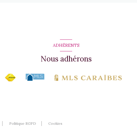
ADHÉRENTS
Nous adhérons
Politique RGPD
Cookies