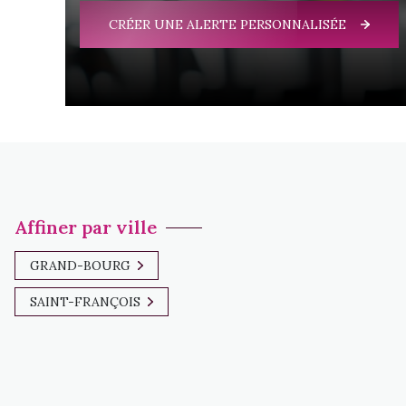
CRÉER UNE ALERTE PERSONNALISÉE
Affiner par ville
GRAND-BOURG
SAINT-FRANÇOIS