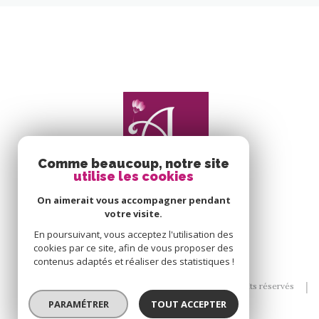
Comme beaucoup, notre site
utilise les cookies
On aimerait vous accompagner pendant
votre visite.
En poursuivant, vous acceptez l'utilisation des
cookies par ce site, afin de vous proposer des
contenus adaptés et réaliser des statistiques !
© 2026 | Tous droits réservés
PARAMÉTRER
TOUT ACCEPTER