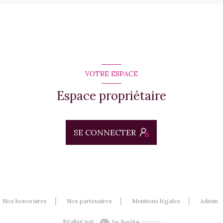
VOTRE ESPACE
Espace propriétaire
SE CONNECTER
Nos honoraires
Nos partenaires
Mentions légales
Admin
Réalisé par :