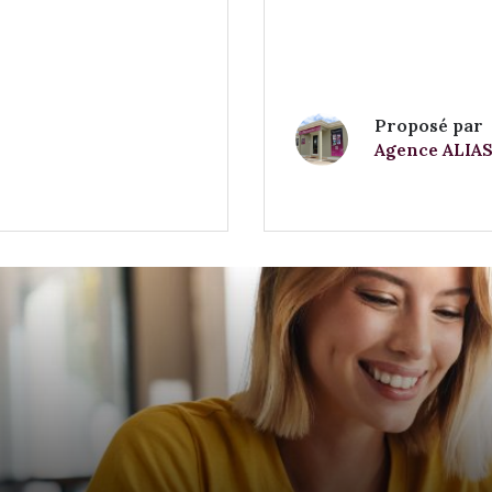
Proposé par
Agence ALIAS