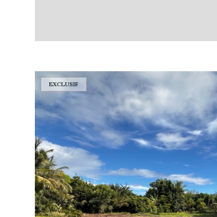
EXCLUSIF