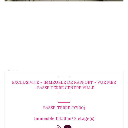
EXCLUSIVITÉ - IMMEUBLE DE RAPPORT - VUE MER
- BASSE TERRE CENTRE VILLE
BASSE-TERRE (97100)
Immeuble 114.31 m² 2 etage(s)