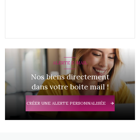
ALERTE E-MAIL
Nos biens directement
dans votre boite mail !
CRÉER UNE ALERTE PERSONNALISÉE