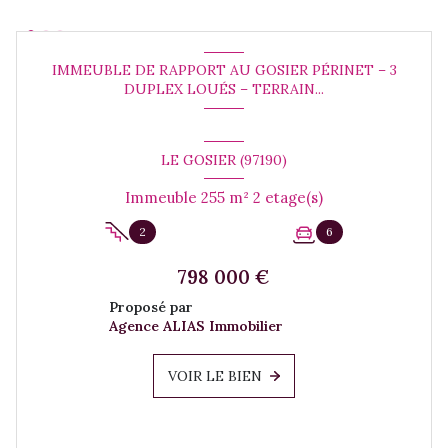
IMMEUBLE DE RAPPORT AU GOSIER PÉRINET – 3
DUPLEX LOUÉS – TERRAIN...
LE GOSIER (97190)
Immeuble 255 m² 2 etage(s)
2
6
798 000 €
Proposé par
Agence ALIAS Immobilier
VOIR LE BIEN