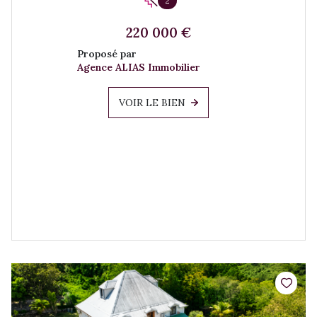
2
220 000 €
Proposé par
Agence ALIAS Immobilier
VOIR LE BIEN