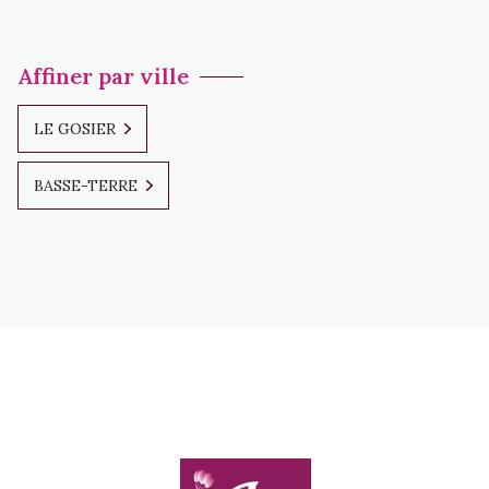
Affiner par ville
LE GOSIER
BASSE-TERRE