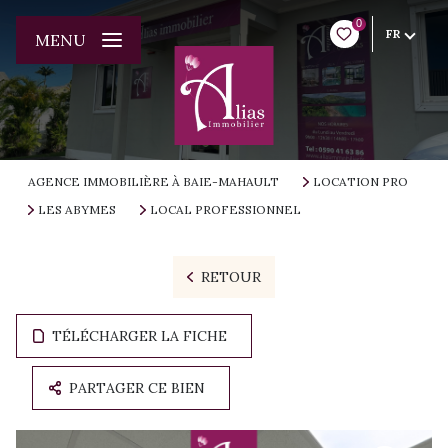
0
FR
MENU
AGENCE IMMOBILIÈRE À BAIE-MAHAULT
LOCATION PRO
LES ABYMES
LOCAL PROFESSIONNEL
RETOUR
TÉLÉCHARGER LA FICHE
PARTAGER CE BIEN