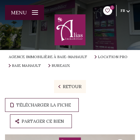
0
FR
MENU
AGENCE IMMOBILIÈRE À BAIE-MAHAULT
LOCATION PRO
BAIE MAHAULT
BUREAUX
RETOUR
TÉLÉCHARGER LA FICHE
PARTAGER CE BIEN