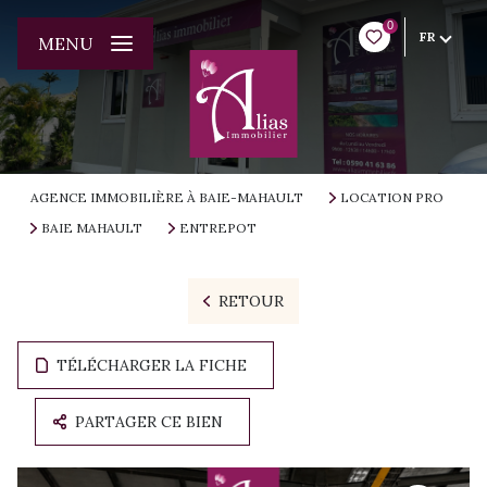
0
FR
MENU
AGENCE IMMOBILIÈRE À BAIE-MAHAULT
LOCATION PRO
BAIE MAHAULT
ENTREPOT
RETOUR
TÉLÉCHARGER LA FICHE
PARTAGER CE BIEN