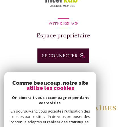
VOTRE ESPACE
Espace propriétaire
SE CONNECTER
ADHÉRENTS
Comme beaucoup, notre site
utilise les cookies
Nous adhérons
On aimerait vous accompagner pendant
votre visite.
En poursuivant, vous acceptez l'utilisation des
cookies par ce site, afin de vous proposer des
contenus adaptés et réaliser des statistiques !