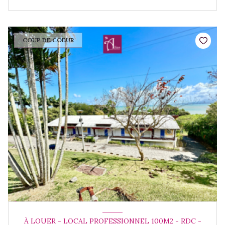
COUP DE COEUR
À LOUER - LOCAL PROFESSIONNEL 100M2 - RDC -