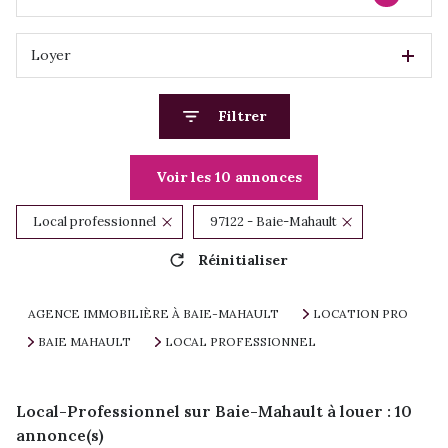
Loyer
Filtrer
Voir les
10
annonces
Local professionnel
97122 - Baie-Mahault
Réinitialiser
AGENCE IMMOBILIÈRE À BAIE-MAHAULT
LOCATION PRO
BAIE MAHAULT
LOCAL PROFESSIONNEL
Local-Professionnel sur Baie-Mahault à louer :
10
annonce(s)