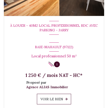
À LOUER - 40M2 LOCAL PROFESSIONNEL RDC AVEC
PARKING - JARRY
BAIE-MAHAULT (97122)
Local professionnel 50 m²
1
1 250 € / mois NAT - HC*
Proposé par
Agence ALIAS Immobilier
VOIR LE BIEN