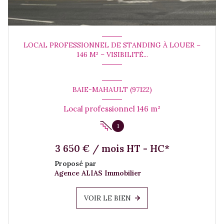
LOCAL PROFESSIONNEL DE STANDING À LOUER –
146 M² – VISIBILITÉ...
BAIE-MAHAULT (97122)
Local professionnel 146 m²
1
3 650 € / mois HT - HC*
Proposé par
Agence ALIAS Immobilier
VOIR LE BIEN