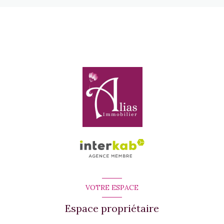
VOTRE ESPACE
Espace propriétaire