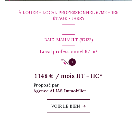
À LOUER - LOCAL PROFESSIONNEL 67M2 - 1ER
ÉTAGE - JARRY
BAIE-MAHAULT (97122)
Local professionnel 67 m²
1
1 148 € / mois HT - HC*
Proposé par
Agence ALIAS Immobilier
VOIR LE BIEN