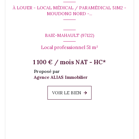
À LOUER - LOCAL MÉDICAL / PARAMÉDICAL 51M2 -
MOUDONG NORD -...
BAIE-MAHAULT (97122)
Local professionnel 51 m²
1 100 € / mois NAT - HC*
Proposé par
Agence ALIAS Immobilier
VOIR LE BIEN