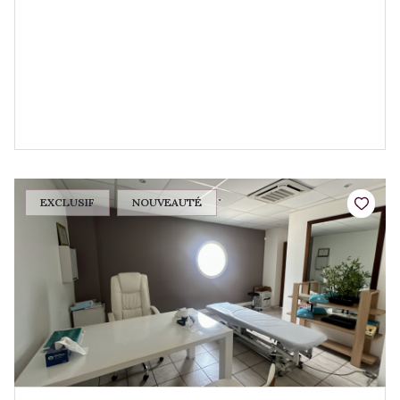
EXCLUSIF
NOUVEAUTÉ