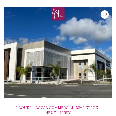
À LOUER - LOCAL COMMERCIAL 78M2 ÉTAGE -
NEUF - JARRY