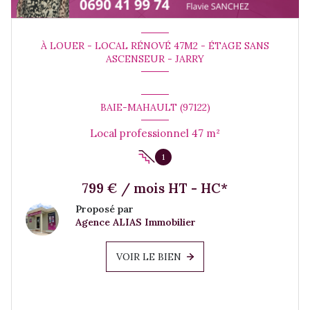
À LOUER - LOCAL RÉNOVÉ 47M2 - ÉTAGE SANS
ASCENSEUR - JARRY
BAIE-MAHAULT (97122)
Local professionnel 47 m²
1
799 € / mois HT - HC*
Proposé par
Agence ALIAS Immobilier
VOIR LE BIEN