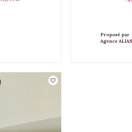
Proposé par
Agence ALIAS