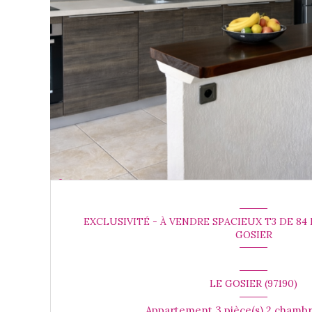
EXCLUSIVITÉ - À VENDRE SPACIEUX T3 DE 84
GOSIER
LE GOSIER (97190)