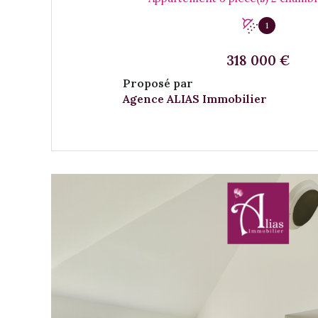
1
318 000 €
Proposé par
Agence ALIAS Immobilier
VOIR LE BIEN