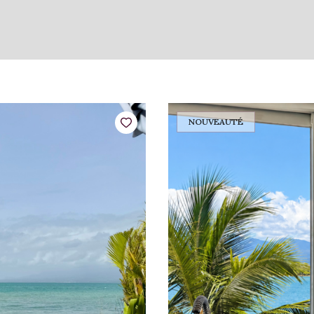
NOUVEAUTÉ