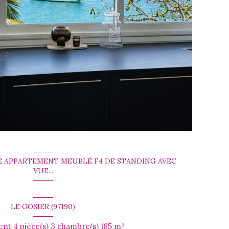
E APPARTEMENT MEUBLÉ F4 DE STANDING AVEC
VUE...
LE GOSIER (97190)
Appartement 4 pièce(s) 3 chambre(s) 165 m²