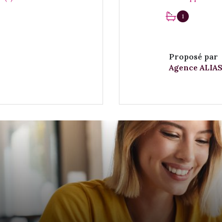
1
Proposé par
Agence ALIAS