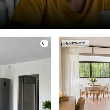
NOUVEAUTÉ