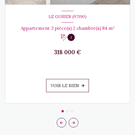
LE GOSIER (97190)
Appartement 3 pièce(s) 2 chambre(s) 84 m²
1
318 000 €
VOIR LE BIEN