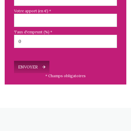
Votre apport (en €) *
Taux d'emprunt (%) *
ENVOYER
* Champs obligatoires