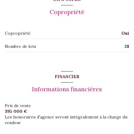
Copropriété
Copropriété
Oui
Nombre de lots
28
FINANCIER
Informations financières
Prix de vente
395 000 €
Les honoraires d'agence seront intégralement à la charge du
vendeur