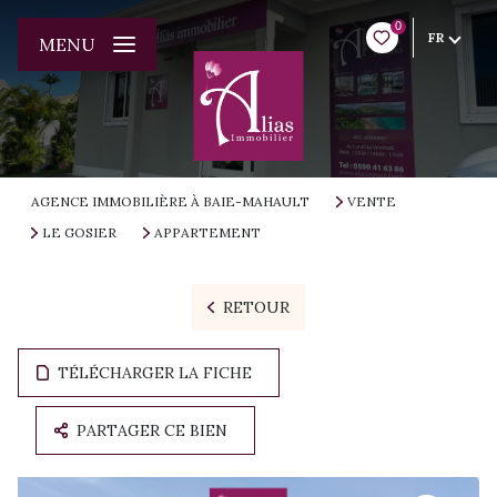
0
FR
MENU
AGENCE IMMOBILIÈRE À BAIE-MAHAULT
VENTE
LE GOSIER
APPARTEMENT
RETOUR
TÉLÉCHARGER LA FICHE
PARTAGER CE BIEN