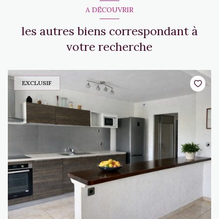
A DÉCOUVRIR
les autres biens correspondant à
votre recherche
EXCLUSIF