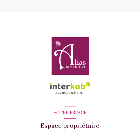
VOTRE ESPACE
Espace propriétaire