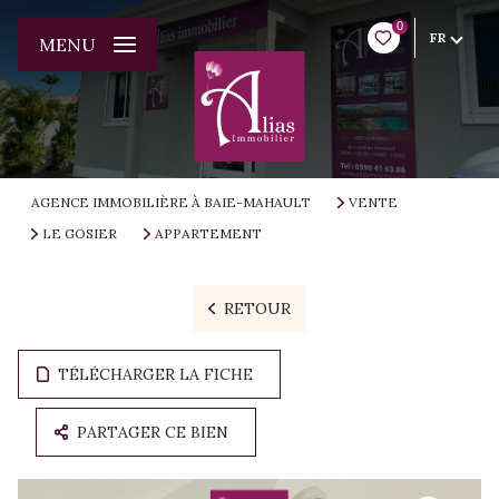
0
FR
MENU
AGENCE IMMOBILIÈRE À BAIE-MAHAULT
VENTE
LE GOSIER
APPARTEMENT
RETOUR
TÉLÉCHARGER LA FICHE
PARTAGER CE BIEN