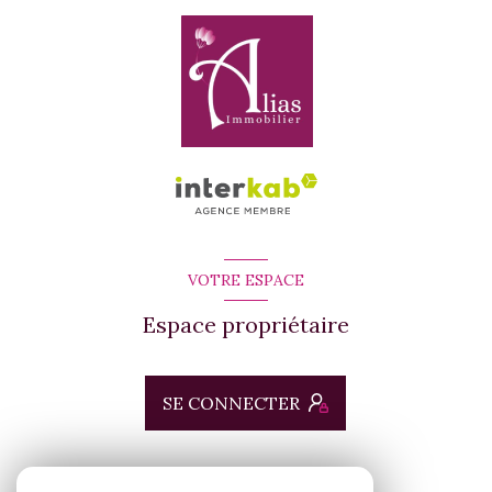
VOTRE ESPACE
Espace propriétaire
SE CONNECTER