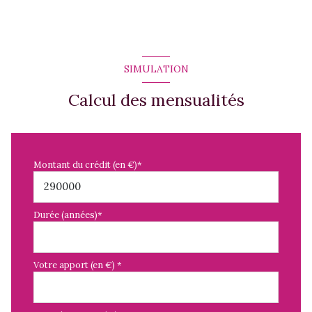
SIMULATION
Calcul des mensualités
Montant du crédit (en €)*
Durée (années)*
Votre apport (en €) *