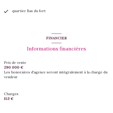
quartier Bas du fort
FINANCIER
Informations financières
Prix de vente
290 000 €
Les honoraires d'agence seront intégralement à la charge du
vendeur
Charges
153 €