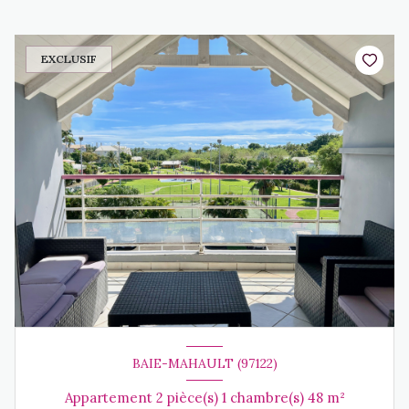
EXCLUSIF
BAIE-MAHAULT (97122)
Appartement 2 pièce(s) 1 chambre(s) 48 m²