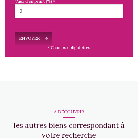
Taux d'emprunt (%) *
ENVOYER
* Champs obligatoires
A DÉCOUVRIR
les autres biens correspondant à
votre recherche