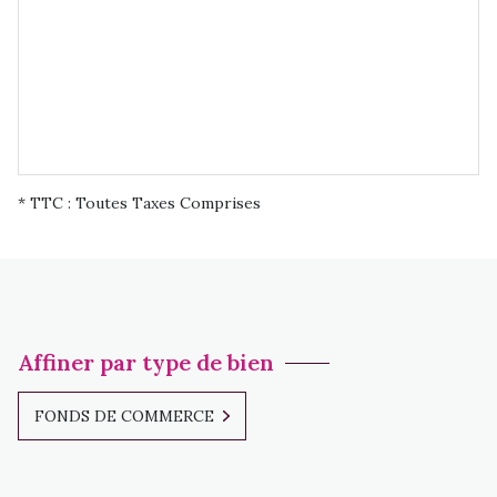
* TTC : Toutes Taxes Comprises
Affiner par type de bien
FONDS DE COMMERCE