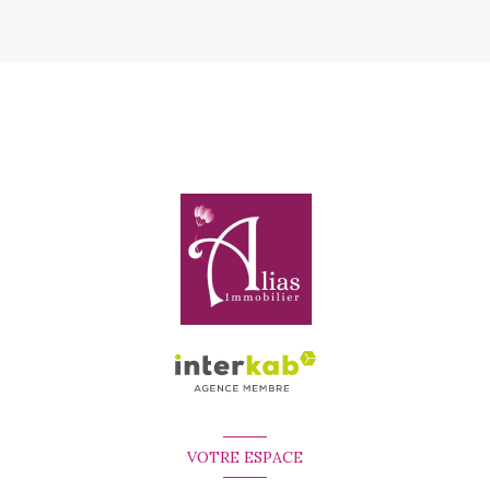
VOTRE ESPACE