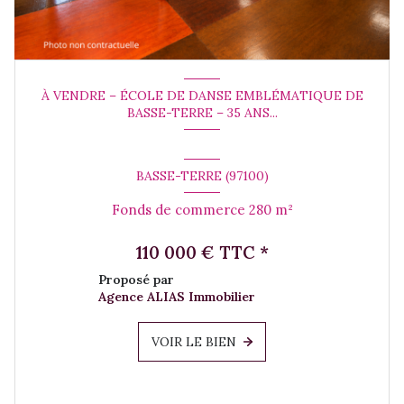
À VENDRE – ÉCOLE DE DANSE EMBLÉMATIQUE DE
BASSE-TERRE – 35 ANS...
BASSE-TERRE (97100)
Fonds de commerce 280 m²
110 000 € TTC *
Proposé par
Agence ALIAS Immobilier
VOIR LE BIEN