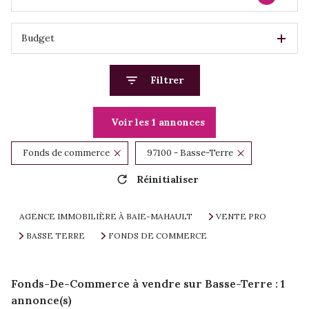
Budget
Filtrer
Voir les
1
annonces
Fonds de commerce
97100 - Basse-Terre
Réinitialiser
AGENCE IMMOBILIÈRE À BAIE-MAHAULT
VENTE PRO
BASSE TERRE
FONDS DE COMMERCE
Fonds-De-Commerce à vendre sur Basse-Terre :
1
annonce(s)