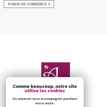
FONDS DE COMMERCE
Comme beaucoup, notre site
utilise les cookies
On aimerait vous accompagner pendant
votre visite.