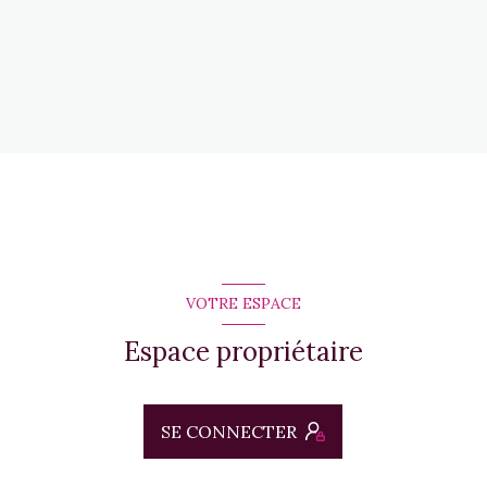
VOTRE ESPACE
Espace propriétaire
SE CONNECTER