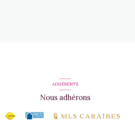
ADHÉRENTS
Nous adhérons