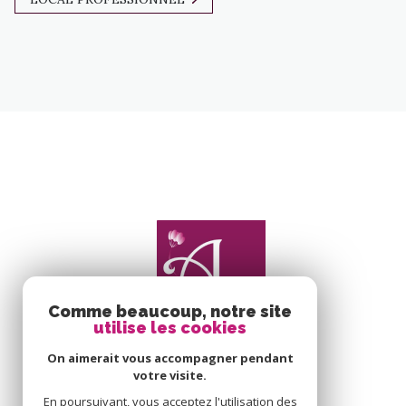
Comme beaucoup, notre site
utilise les cookies
On aimerait vous accompagner pendant
votre visite.
En poursuivant, vous acceptez l'utilisation des