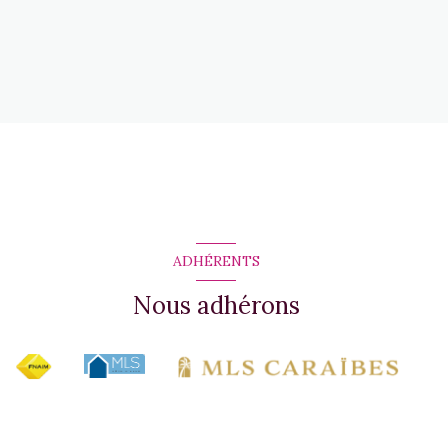
ADHÉRENTS
Nous adhérons