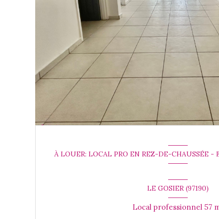
À LOUER: LOCAL PRO EN REZ-DE-CHAUSSÉE - 
LE GOSIER (97190)
Local profess