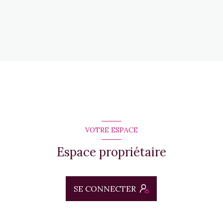
VOTRE ESPACE
Espace propriétaire
SE CONNECTER