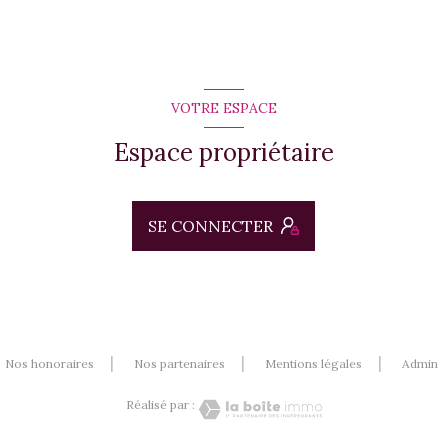
VOTRE ESPACE
Espace propriétaire
SE CONNECTER
Nos honoraires
Nos partenaires
Mentions légales
Admin
Réalisé par :