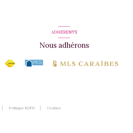
ADHÉRENTS
Nous adhérons
Politique RGPD
Cookies