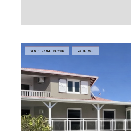
SOUS-COMPROMIS
EXCLUSIF