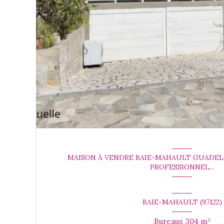
MAISON À VENDRE BAIE-MAHAULT GUADEL
PROFESSIONNEL...
BAIE-MAHAULT (97122)
Bureaux 304 m²