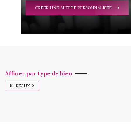
CRÉER UNE ALERTE PERSONNALISÉE
Affiner par type de bien
BUREAUX