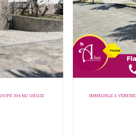
OUPE 304 M2 USAGE
IMMEUBLE A VENDRE D