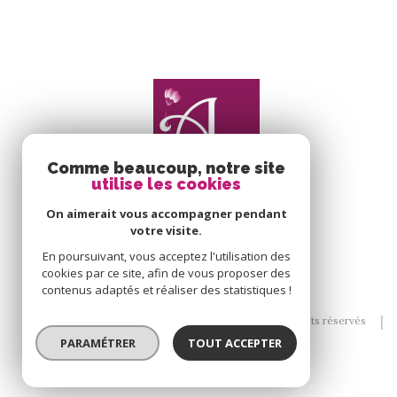
Comme beaucoup, notre site
utilise les cookies
On aimerait vous accompagner pendant
votre visite.
En poursuivant, vous acceptez l'utilisation des
cookies par ce site, afin de vous proposer des
contenus adaptés et réaliser des statistiques !
© 2026 | Tous droits réservés
PARAMÉTRER
TOUT ACCEPTER