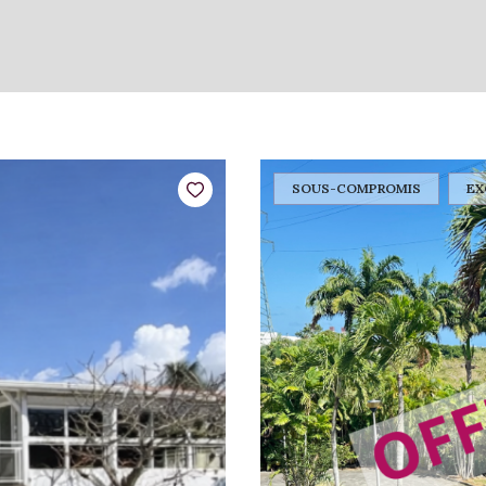
SOUS-COMPROMIS
EX