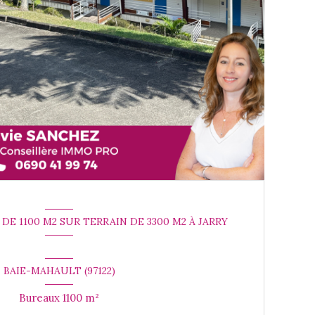
E 1100 M2 SUR TERRAIN DE 3300 M2 À JARRY
BAIE-MAHAULT (97122)
Bureaux 1100 m²