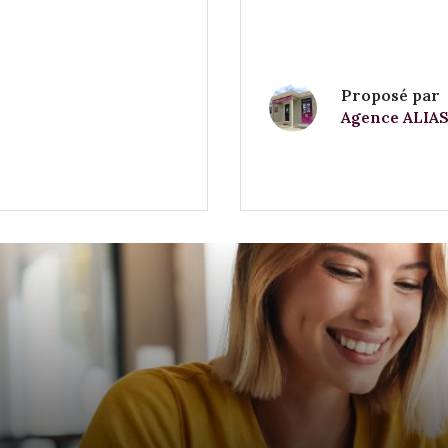
Proposé par
Agence ALIAS