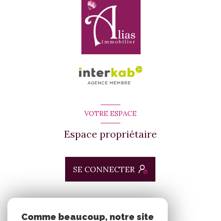
VOTRE ESPACE
Espace propriétaire
SE CONNECTER
ADHÉRENTS
Comme beaucoup, notre site