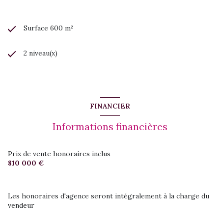
Surface 600 m²
2 niveau(x)
FINANCIER
Informations financières
Prix de vente honoraires inclus
810 000 €
Les honoraires d'agence seront intégralement à la charge du
vendeur