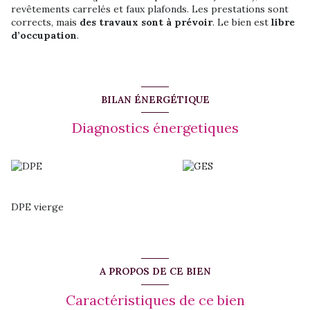
revêtements carrelés et faux plafonds. Les prestations sont
corrects, mais
des travaux sont à prévoir
. Le bien est
libre
d’occupation
.
BILAN ÉNERGÉTIQUE
Diagnostics énergetiques
DPE vierge
A PROPOS DE CE BIEN
Caractéristiques de ce bien