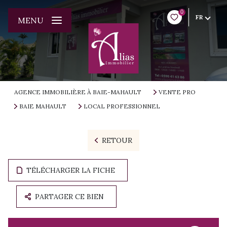
0
FR
MENU
AGENCE IMMOBILIÈRE À BAIE-MAHAULT
VENTE PRO
BAIE MAHAULT
LOCAL PROFESSIONNEL
RETOUR
TÉLÉCHARGER LA FICHE
PARTAGER CE BIEN