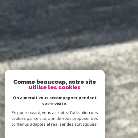
Comme beaucoup, notre site
utilise les cookies
On aimerait vous accompagner pendant
votre visite.
En poursuivant, vous acceptez l'utilisation des
cookies par ce site, afin de vous proposer des
contenus adaptés et réaliser des statistiques !