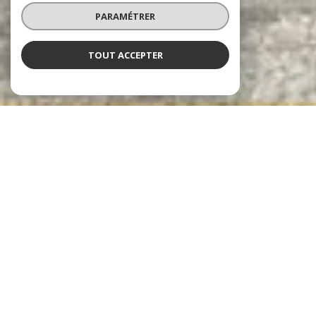
PARAMÉTRER
TOUT ACCEPTER