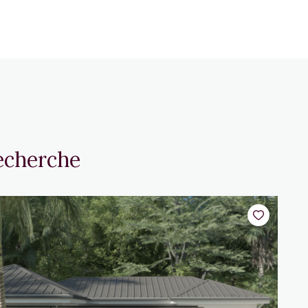
recherche