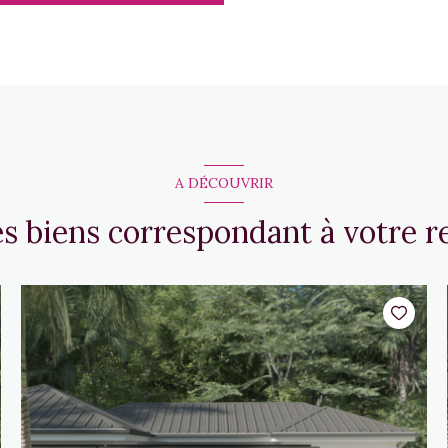
A DÉCOUVRIR
es biens correspondant à votre 