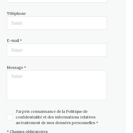
Téléphone
E-mail *
Message *
J'ai pris connaissance de la Politique de
confidentialité et des informations relatives
au traitement de mes données personnelles *
* Champs obligatoires