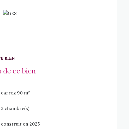
CE BIEN
 de ce bien
carrez 90 m²
3 chambre(s)
construit en 2025