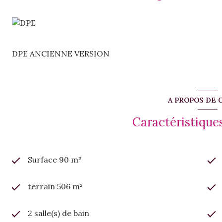
DPE ANCIENNE VERSION
A PROPOS DE 
Caractéristiques
Surface 90 m²
terrain 506 m²
2 salle(s) de bain