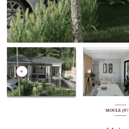
MOULE (97