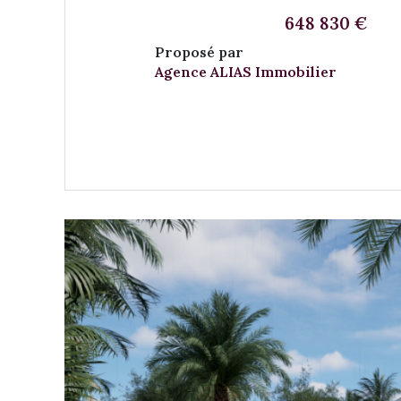
648 830 €
Proposé par
Agence ALIAS Immobilier
VOIR LE BIEN