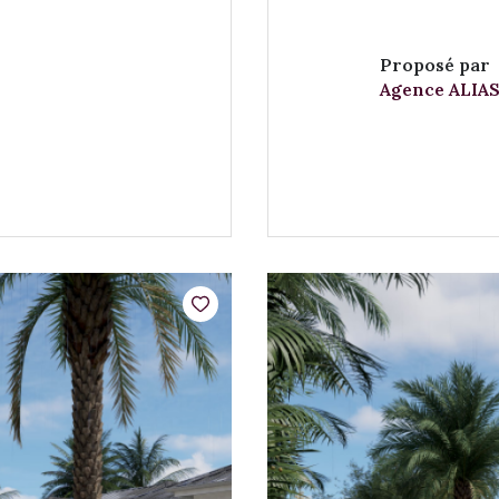
Proposé par
Agence ALIAS