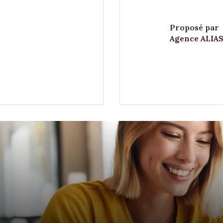
Proposé par
Agence ALIAS