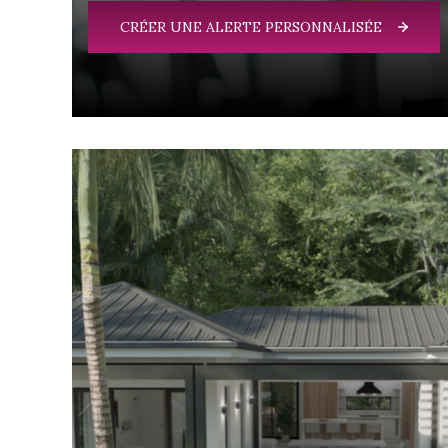
CRÉER UNE ALERTE PERSONNALISÉE