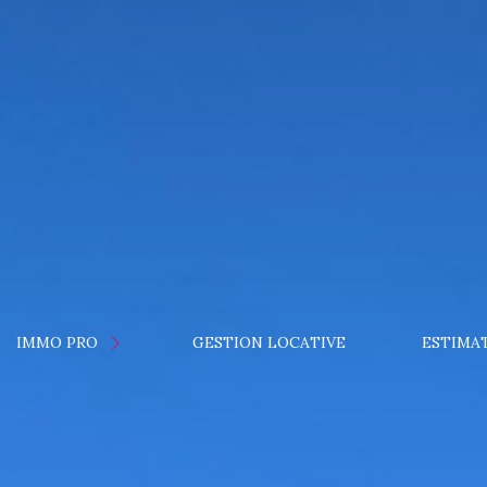
CATION
IMMO PRO
GESTION LOCATIVE
ESTIMA
NTE