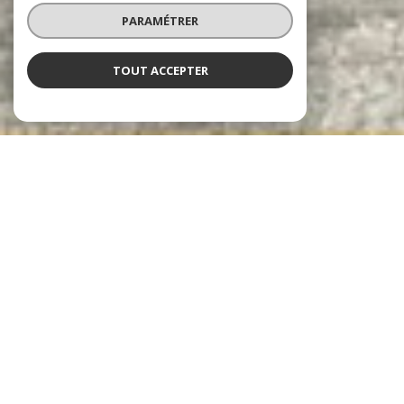
PARAMÉTRER
TOUT ACCEPTER