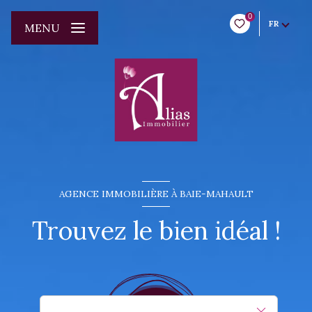
0
FR
MENU
AGENCE IMMOBILIÈRE À BAIE-MAHAULT
Trouvez le bien idéal !