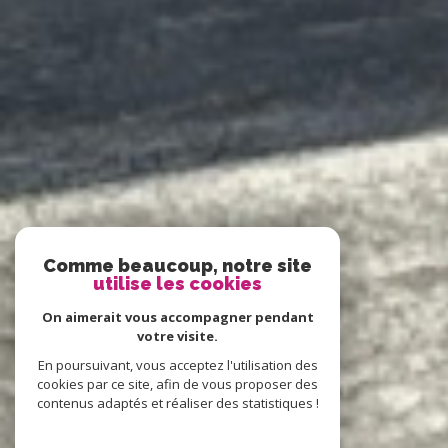
Comme beaucoup, notre site
utilise les cookies
On aimerait vous accompagner pendant
votre visite.
En poursuivant, vous acceptez l'utilisation des
cookies par ce site, afin de vous proposer des
contenus adaptés et réaliser des statistiques !