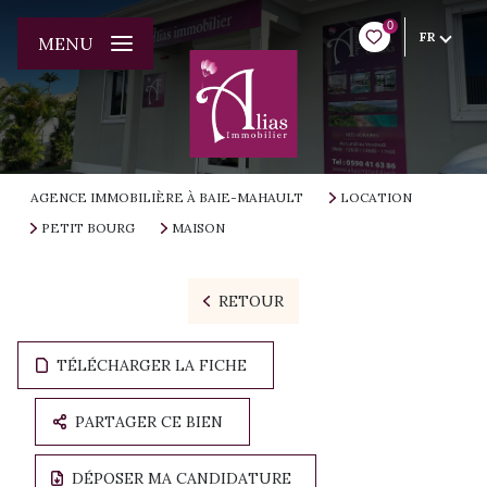
0
FR
MENU
AGENCE IMMOBILIÈRE À BAIE-MAHAULT
LOCATION
PETIT BOURG
MAISON
RETOUR
TÉLÉCHARGER LA FICHE
PARTAGER CE BIEN
DÉPOSER MA CANDIDATURE