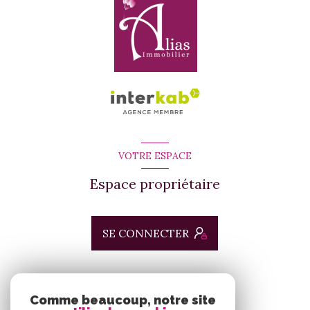
VOTRE ESPACE
Espace propriétaire
SE CONNECTER
ADHÉRENTS
Comme beaucoup, notre site