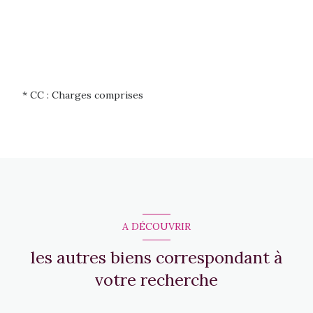
* CC : Charges comprises
A DÉCOUVRIR
les autres biens correspondant à
votre recherche