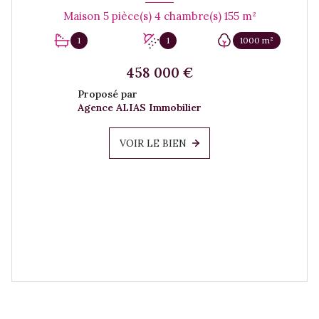
Maison 5 pièce(s) 4 chambre(s) 155 m²
1
1
1000 m²
458 000 €
Proposé par
Agence ALIAS Immobilier
VOIR LE BIEN