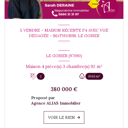
À VENDRE – MAISON RÉCENTE F4 AVEC VUE
DÉGAGÉE – MATHURIN, LE GOSIER
LE GOSIER (97190)
Maison 4 pièce(s) 3 chambre(s) 92 m²
2
1041 m²
380 000 €
Proposé par
Agence ALIAS Immobilier
VOIR LE BIEN