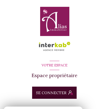
VOTRE ESPACE
Espace propriétaire
SE CONNECTER