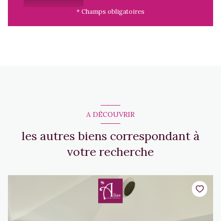
* Champs obligatoires
A DÉCOUVRIR
les autres biens correspondant à
votre recherche