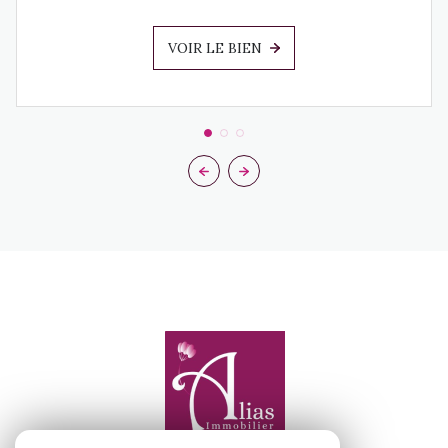
VOIR LE BIEN