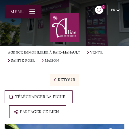
0
FR
MENU
AGENCE IMMOBILIÈRE À BAIE-MAHAULT
VENTE
SAINTE ROSE
MAISON
RETOUR
TÉLÉCHARGER LA FICHE
PARTAGER CE BIEN