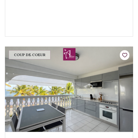
COUP DE COEUR