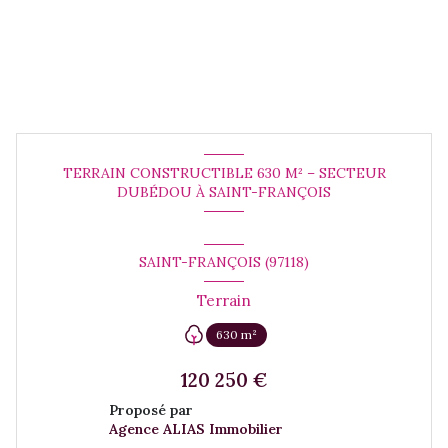
TERRAIN CONSTRUCTIBLE 630 M² – SECTEUR
DUBÉDOU À SAINT-FRANÇOIS
SAINT-FRANÇOIS (97118)
Terrain
630 m²
120 250 €
Proposé par
Agence ALIAS Immobilier