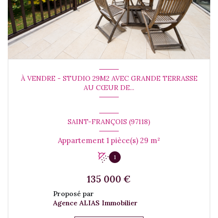
À VENDRE - STUDIO 29M2 AVEC GRANDE TERRASSE
AU CŒUR DE...
SAINT-FRANÇOIS (97118)
Appartement 1 pièce(s) 29 m²
1
135 000 €
Proposé par
Agence ALIAS Immobilier