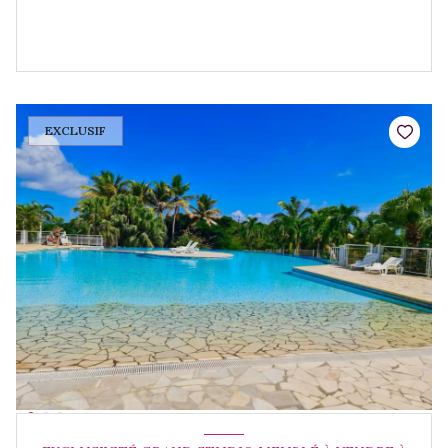
EXCLUSIF