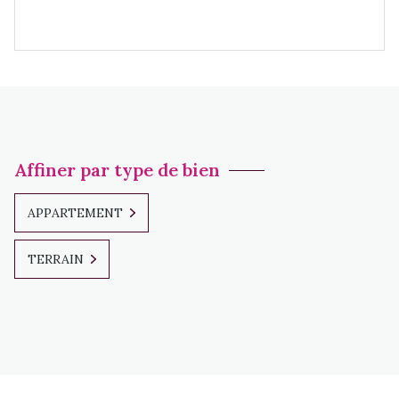
Affiner par type de bien
APPARTEMENT
TERRAIN