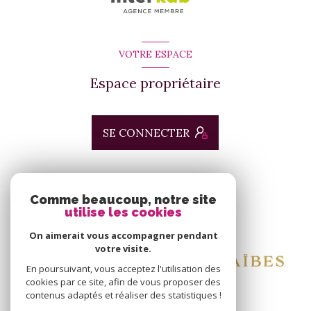
VOTRE ESPACE
Espace propriétaire
SE CONNECTER
ADHÉRENTS
Comme beaucoup, notre site
utilise les cookies
Nous adhérons
On aimerait vous accompagner pendant
votre visite.
En poursuivant, vous acceptez l'utilisation des
cookies par ce site, afin de vous proposer des
contenus adaptés et réaliser des statistiques !