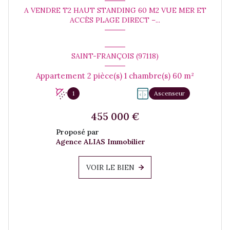
A VENDRE T2 HAUT STANDING 60 M2 VUE MER ET
ACCÈS PLAGE DIRECT –...
SAINT-FRANÇOIS (97118)
Appartement 2 pièce(s) 1 chambre(s) 60 m²
1
Ascenseur
455 000 €
Proposé par
Agence ALIAS Immobilier
VOIR LE BIEN