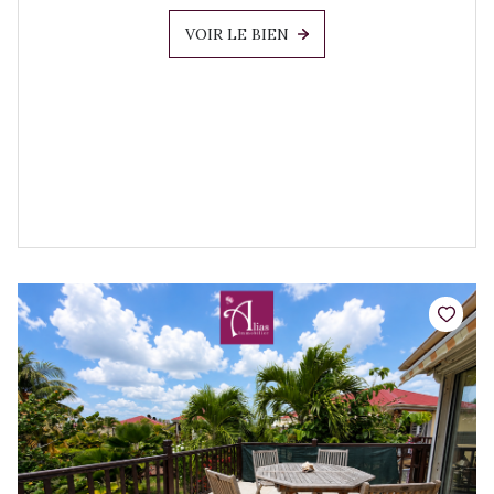
VOIR LE BIEN