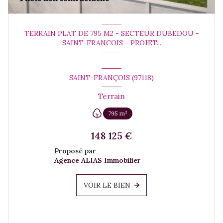
TERRAIN PLAT DE 795 M2 - SECTEUR DUBEDOU -
SAINT-FRANCOIS - PROJET...
SAINT-FRANÇOIS (97118)
Terrain
795 m²
148 125 €
Proposé par
Agence ALIAS Immobilier
VOIR LE BIEN