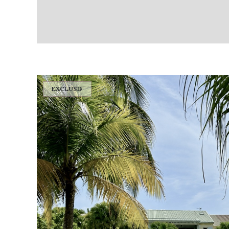
EXCLUSIF