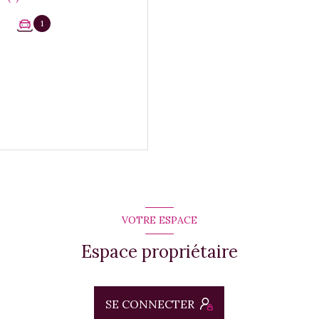
1
VOTRE ESPACE
Espace propriétaire
SE CONNECTER