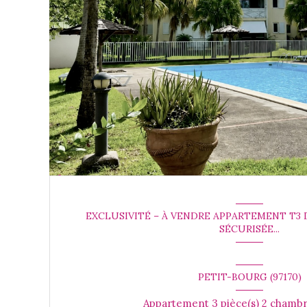
EXCLUSIVITÉ – À VENDRE APPARTEMENT T3
SÉCURISÉE...
PETIT-BOURG (97170)