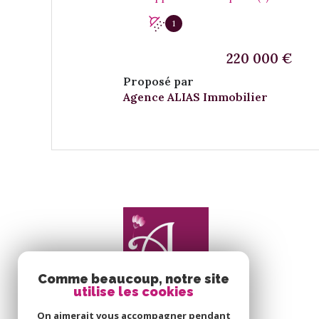
1
220 000 €
Proposé par
Agence ALIAS Immobilier
VOIR LE BIEN
Comme beaucoup, notre site
utilise les cookies
On aimerait vous accompagner pendant