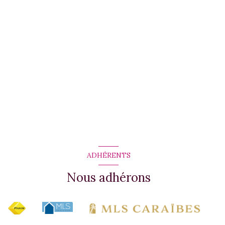
ADHÉRENTS
Nous adhérons