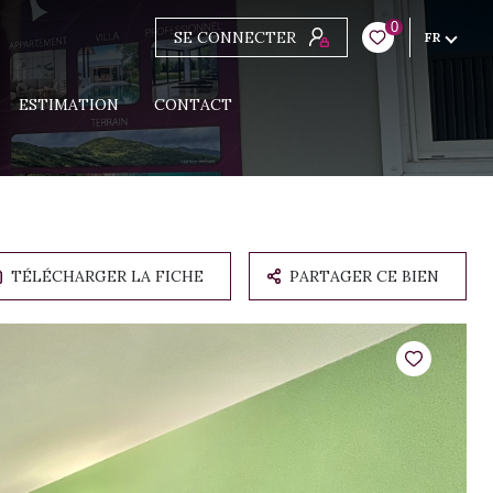
0
SE CONNECTER
FR
ESTIMATION
CONTACT
TÉLÉCHARGER LA FICHE
PARTAGER CE BIEN