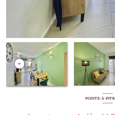
POINTE-À-PITRE