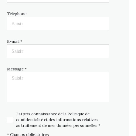
Téléphone
E-mail *
Message *
J'ai pris connaissance de la Politique de
confidentialité et des informations relatives
au traitement de mes données personnelles *
* Champs obligatoires