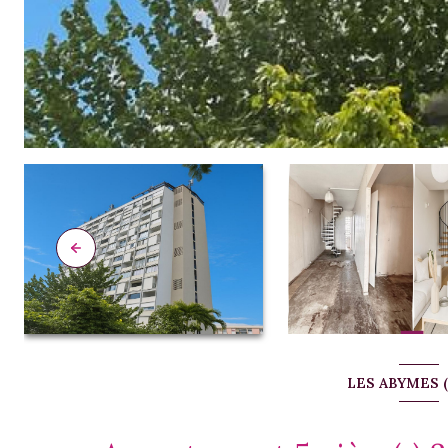
LES ABYMES (