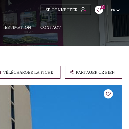
0
SE CONNECTER
FR
ESTIMATION
CONTACT
TÉLÉCHARGER LA FICHE
PARTAGER CE BIEN