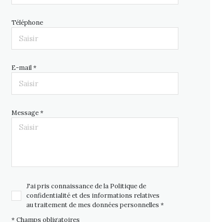
Téléphone
E-mail *
Message *
J'ai pris connaissance de la Politique de
confidentialité et des informations relatives
au traitement de mes données personnelles *
* Champs obligatoires