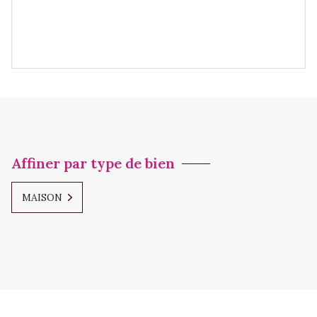
Affiner par type de bien
MAISON