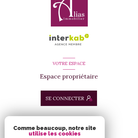
VOTRE ESPACE
Espace propriétaire
SE CONNECTER
ADHÉRENTS
Comme beaucoup, notre site
utilise les cookies
Nous adhérons