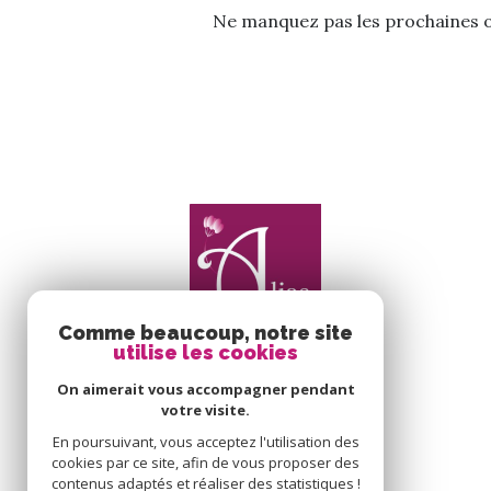
Ne manquez pas les prochaines op
Comme beaucoup, notre site
utilise les cookies
On aimerait vous accompagner pendant
votre visite.
En poursuivant, vous acceptez l'utilisation des
cookies par ce site, afin de vous proposer des
contenus adaptés et réaliser des statistiques !