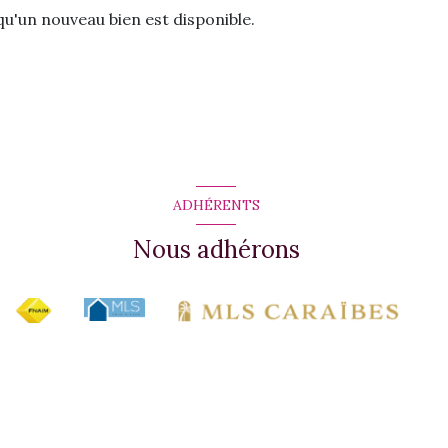
u'un nouveau bien est disponible.
ADHÉRENTS
Nous adhérons