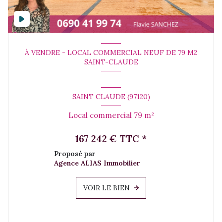
À VENDRE - LOCAL COMMERCIAL NEUF DE 79 M2
SAINT-CLAUDE
SAINT CLAUDE (97120)
Local commercial 79 m²
167 242 € TTC *
Proposé par
Agence ALIAS Immobilier
VOIR LE BIEN