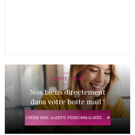
ALERTE E-MAIL
Nos biens directement
dans votre boite mail !
CRÉER UNE ALERTE PERSONNALISÉE