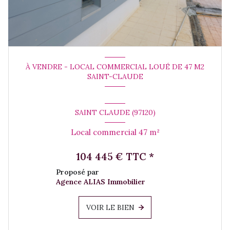
À VENDRE - LOCAL COMMERCIAL LOUÉ DE 47 M2
SAINT-CLAUDE
SAINT CLAUDE (97120)
Local commercial 47 m²
104 445 € TTC *
Proposé par
Agence ALIAS Immobilier
VOIR LE BIEN