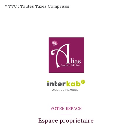
* TTC : Toutes Taxes Comprises
VOTRE ESPACE
Espace propriétaire