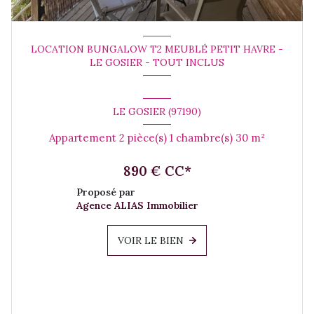
LOCATION BUNGALOW T2 MEUBLÉ PETIT HAVRE -
LE GOSIER - TOUT INCLUS
LE GOSIER (97190)
Appartement 2 pièce(s) 1 chambre(s) 30 m²
890 € CC*
Proposé par
Agence ALIAS Immobilier
VOIR LE BIEN