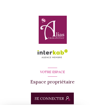
VOTRE ESPACE
Espace propriétaire
SE CONNECTER