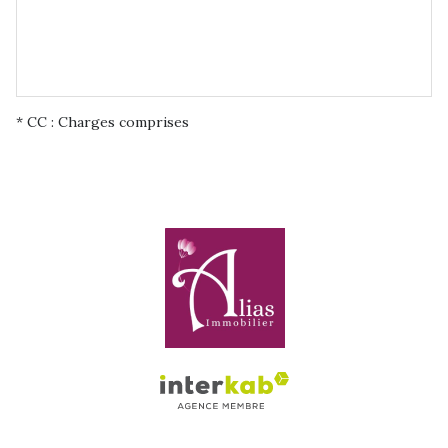
* CC : Charges comprises