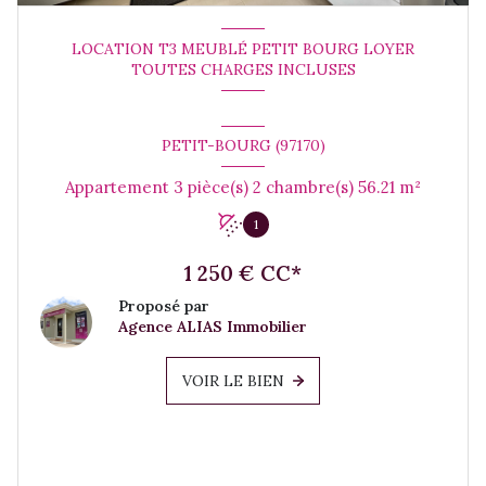
LOCATION T3 MEUBLÉ PETIT BOURG LOYER
TOUTES CHARGES INCLUSES
PETIT-BOURG (97170)
Appartement 3 pièce(s) 2 chambre(s) 56.21 m²
1
1 250 € CC*
Proposé par
Agence ALIAS Immobilier
VOIR LE BIEN