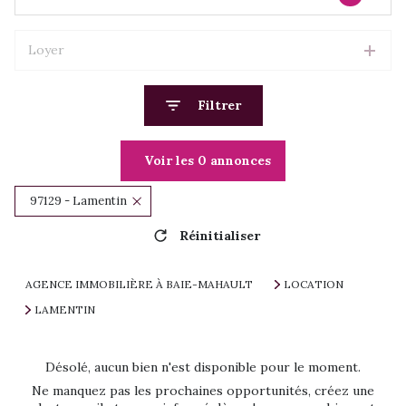
Loyer
Filtrer
Voir les
0
annonces
97129 - Lamentin
Réinitialiser
AGENCE IMMOBILIÈRE À BAIE-MAHAULT
LOCATION
LAMENTIN
Désolé, aucun bien n'est disponible pour le moment.
Ne manquez pas les prochaines opportunités, créez une