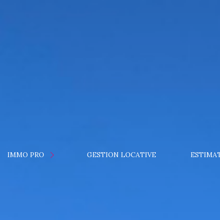
CATION
IMMO PRO
GESTION LOCATIVE
ESTIMA
NTE