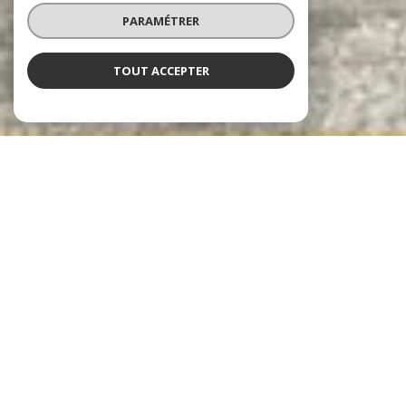
PARAMÉTRER
TOUT ACCEPTER