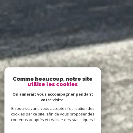
Comme beaucoup, notre site
utilise les cookies
On aimerait vous accompagner pendant
votre visite.
En poursuivant, vous acceptez l'utilisation des
cookies par ce site, afin de vous proposer des
contenus adaptés et réaliser des statistiques !