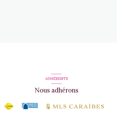
ADHÉRENTS
Nous adhérons