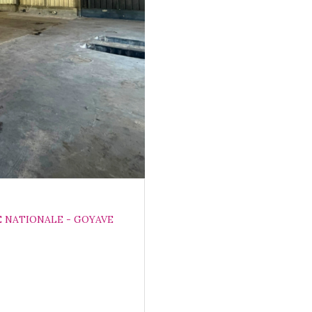
E NATIONALE - GOYAVE