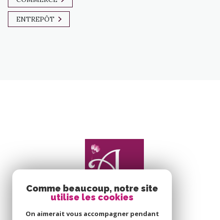
ENTREPÔT
Comme beaucoup, notre site
utilise les cookies
On aimerait vous accompagner pendant