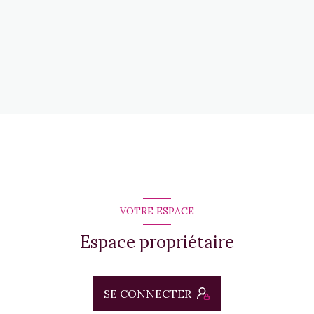
VOTRE ESPACE
Espace propriétaire
SE CONNECTER