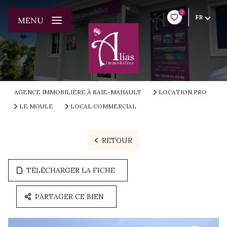
0
FR
MENU
AGENCE IMMOBILIÈRE À BAIE-MAHAULT
LOCATION PRO
LE MOULE
LOCAL COMMERCIAL
RETOUR
TÉLÉCHARGER LA FICHE
PARTAGER CE BIEN