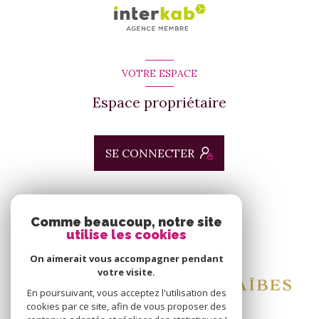
VOTRE ESPACE
Espace propriétaire
SE CONNECTER
ADHÉRENTS
Comme beaucoup, notre site
utilise les cookies
Nous adhérons
On aimerait vous accompagner pendant
votre visite.
En poursuivant, vous acceptez l'utilisation des
cookies par ce site, afin de vous proposer des