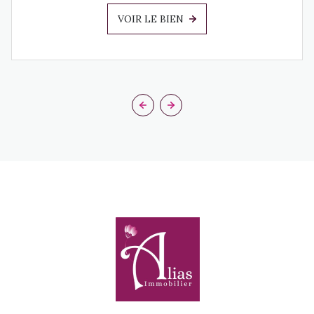
VOIR LE BIEN