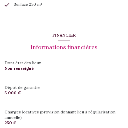
Surface 250 m²
FINANCIER
Informations financières
Dont état des lieux
Non renseigné
Dépot de garantie
5 000 €
Charges locatives (provision donnant lieu à régularisation
annuelle)
250 €