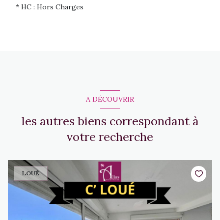
* HC : Hors Charges
A DÉCOUVRIR
les autres biens correspondant à
votre recherche
LOUÉ