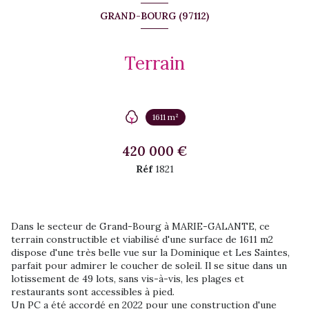
GRAND-BOURG (97112)
Terrain
1611 m²
420 000 €
Réf
1821
Dans le secteur de Grand-Bourg à MARIE-GALANTE, ce
terrain constructible et viabilisé d'une surface de 1611 m2
dispose d'une très belle vue sur la Dominique et Les Saintes,
parfait pour admirer le coucher de soleil. Il se situe dans un
lotissement de 49 lots, sans vis-à-vis, les plages et
restaurants sont accessibles à pied.
Un PC a été accordé en 2022 pour une construction d'une