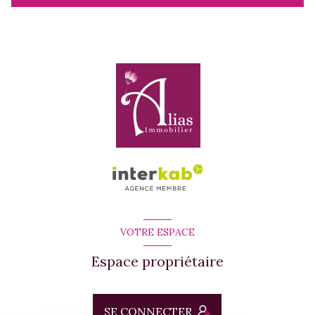
VOTRE ESPACE
Espace propriétaire
SE CONNECTER