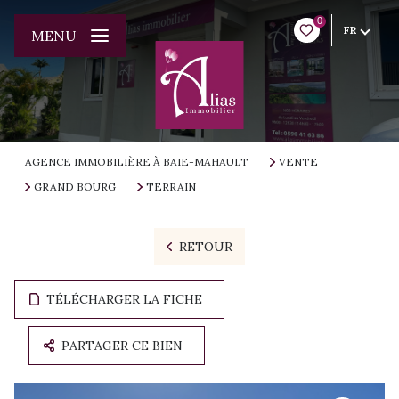
0
FR
MENU
AGENCE IMMOBILIÈRE À BAIE-MAHAULT
VENTE
GRAND BOURG
TERRAIN
RETOUR
TÉLÉCHARGER LA FICHE
PARTAGER CE BIEN