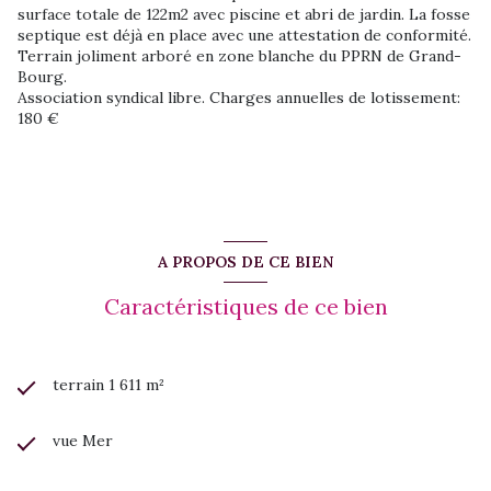
surface totale de 122m2 avec piscine et abri de jardin. La fosse
septique est déjà en place avec une attestation de conformité.
Terrain joliment arboré en zone blanche du PPRN de Grand-
Bourg.
Association syndical libre. Charges annuelles de lotissement:
180 €
A PROPOS DE CE BIEN
Caractéristiques de ce bien
terrain 1 611 m²
vue Mer