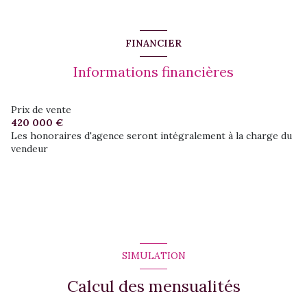
FINANCIER
Informations financières
Prix de vente
420 000 €
Les honoraires d'agence seront intégralement à la charge du
vendeur
SIMULATION
Calcul des mensualités