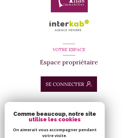
VOTRE ESPACE
Espace propriétaire
SE CONNECTER
ADHÉRENTS
Comme beaucoup, notre site
utilise les cookies
Nous adhérons
On aimerait vous accompagner pendant
votre visite.