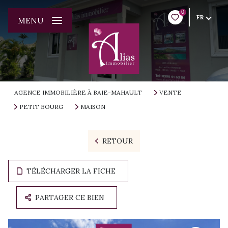
0
FR
MENU
AGENCE IMMOBILIÈRE À BAIE-MAHAULT
VENTE
PETIT BOURG
MAISON
RETOUR
TÉLÉCHARGER LA FICHE
PARTAGER CE BIEN