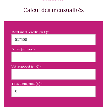
Calcul des mensualités
Montant du crédit (en €)*
Durée (années)*
Votre apport (en €) *
Taux d'emprunt (%) *