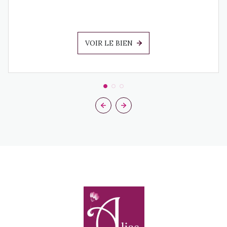
VOIR LE BIEN