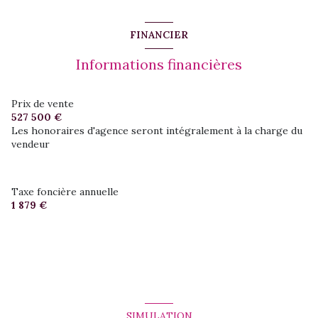
FINANCIER
Informations financières
Prix de vente
527 500 €
Les honoraires d'agence seront intégralement à la charge du
vendeur
Taxe foncière annuelle
1 879 €
SIMULATION