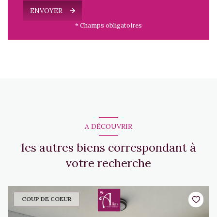
ENVOYER
* Champs obligatoires
A DÉCOUVRIR
les autres biens correspondant à
votre recherche
COUP DE COEUR