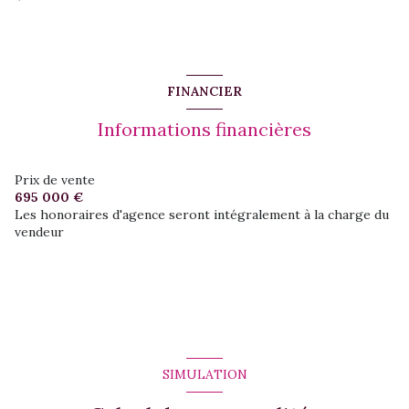
FINANCIER
Informations financières
Prix de vente
695 000 €
Les honoraires d'agence seront intégralement à la charge du
vendeur
SIMULATION