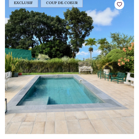
EXCLUSIF
COUP DE COEUR