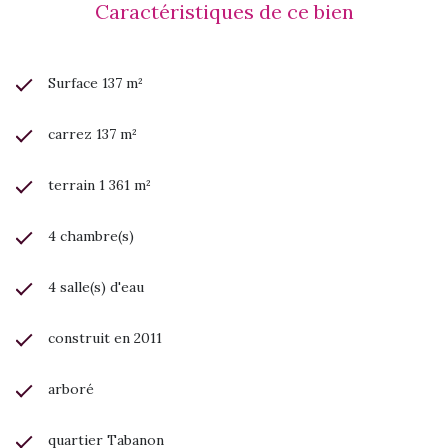
Caractéristiques de ce bien
Surface 137 m²
carrez 137 m²
terrain 1 361 m²
4 chambre(s)
4 salle(s) d'eau
construit en 2011
arboré
quartier Tabanon