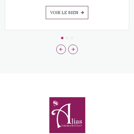
VOIR LE BIEN