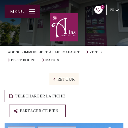
0
FR
MENU
AGENCE IMMOBILIÈRE À BAIE-MAHAULT
VENTE
PETIT BOURG
MAISON
RETOUR
TÉLÉCHARGER LA FICHE
PARTAGER CE BIEN