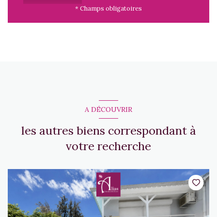
* Champs obligatoires
A DÉCOUVRIR
les autres biens correspondant à
votre recherche