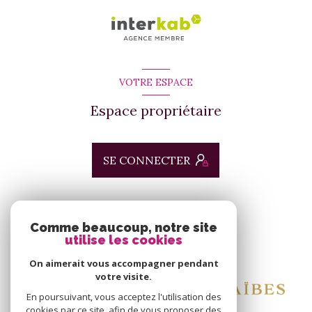
VOTRE ESPACE
Espace propriétaire
SE CONNECTER
ADHÉRENTS
Comme beaucoup, notre site
utilise les cookies
Nous adhérons
On aimerait vous accompagner pendant
votre visite.
En poursuivant, vous acceptez l'utilisation des
cookies par ce site, afin de vous proposer des