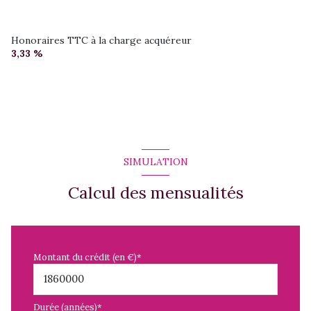
Honoraires TTC à la charge acquéreur
3,33 %
SIMULATION
Calcul des mensualités
Montant du crédit (en €)*
Durée (années)*