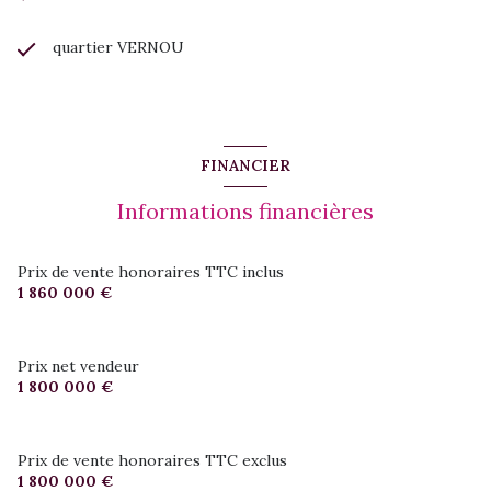
quartier VERNOU
FINANCIER
Informations financières
Prix de vente honoraires TTC inclus
1 860 000 €
Prix net vendeur
1 800 000 €
Prix de vente honoraires TTC exclus
1 800 000 €