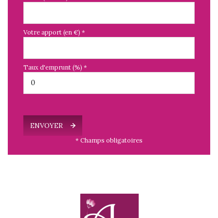
Votre apport (en €) *
Taux d'emprunt (%) *
ENVOYER
* Champs obligatoires