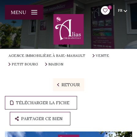
0
FR
MENU
AGENCE IMMOBILIÈRE À BAIE-MAHAULT
VENTE
PETIT BOURG
MAISON
RETOUR
TÉLÉCHARGER LA FICHE
PARTAGER CE BIEN