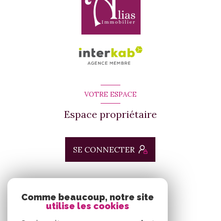
VOTRE ESPACE
Espace propriétaire
SE CONNECTER
ADHÉRENTS
Comme beaucoup, notre site
utilise les cookies
Nous adhérons