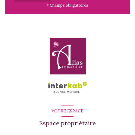
* Champs obligatoires
VOTRE ESPACE
Espace propriétaire