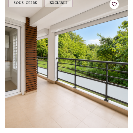
SOUS-OFFRE
EXCLUSIF