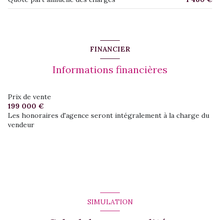
FINANCIER
Informations financières
Prix de vente
199 000 €
Les honoraires d'agence seront intégralement à la charge du
vendeur
SIMULATION