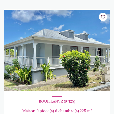
BOUILLANTE (97125)
Maison 9 pièce(s) 6 chambre(s) 225 m²