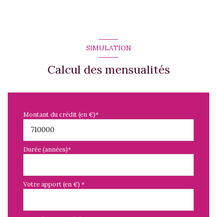
SIMULATION
Calcul des mensualités
Montant du crédit (en €)*
Durée (années)*
Votre apport (en €) *