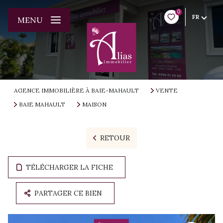
0
FR
MENU
AGENCE IMMOBILIÈRE À BAIE-MAHAULT
VENTE
BAIE MAHAULT
MAISON
RETOUR
TÉLÉCHARGER LA FICHE
PARTAGER CE BIEN