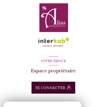
VOTRE ESPACE
Espace propriétaire
SE CONNECTER