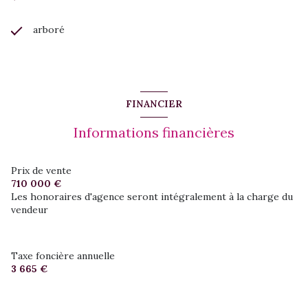
arboré
FINANCIER
Informations financières
Prix de vente
710 000 €
Les honoraires d'agence seront intégralement à la charge du
vendeur
Taxe foncière annuelle
3 665 €