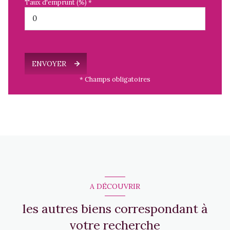
Taux d'emprunt (%) *
ENVOYER
* Champs obligatoires
A DÉCOUVRIR
les autres biens correspondant à
votre recherche