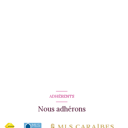
ADHÉRENTS
Nous adhérons