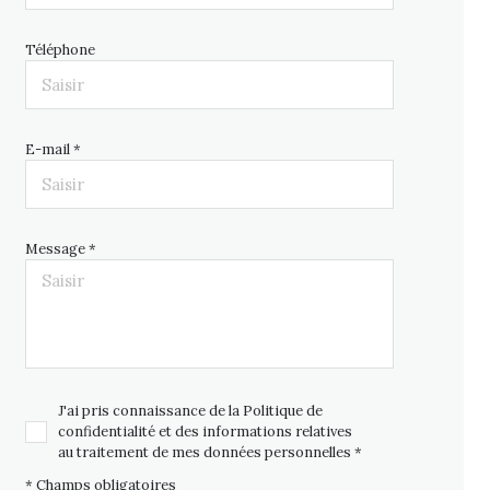
Téléphone
E-mail *
Message *
J'ai pris connaissance de la Politique de
confidentialité et des informations relatives
au traitement de mes données personnelles *
* Champs obligatoires