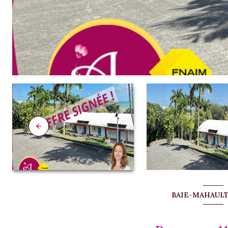
BAIE-MAHAULT 