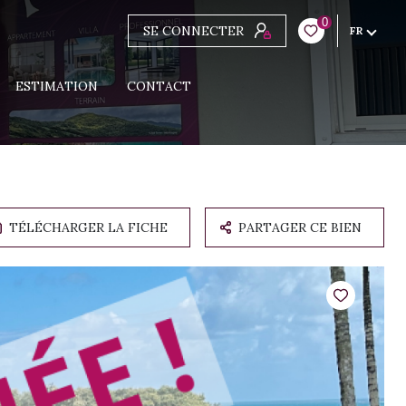
0
SE CONNECTER
FR
ESTIMATION
CONTACT
TÉLÉCHARGER LA FICHE
PARTAGER CE BIEN