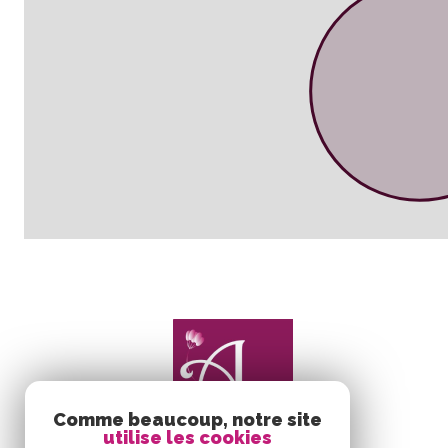
Comme beaucoup, notre site
utilise les cookies