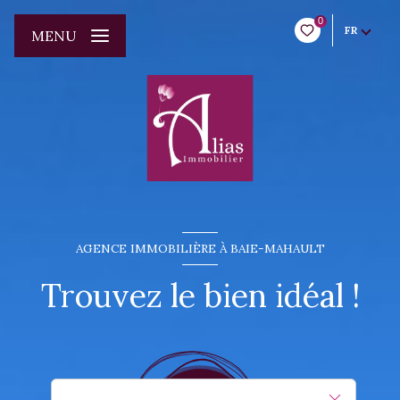
0
FR
MENU
AGENCE IMMOBILIÈRE À BAIE-MAHAULT
Trouvez le bien idéal !