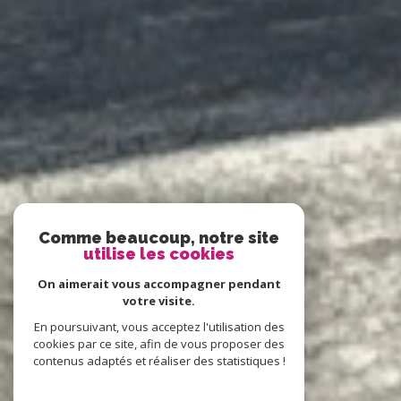
Comme beaucoup, notre site
utilise les cookies
On aimerait vous accompagner pendant
votre visite.
En poursuivant, vous acceptez l'utilisation des
cookies par ce site, afin de vous proposer des
contenus adaptés et réaliser des statistiques !