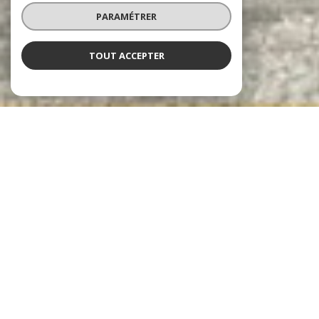
PARAMÉTRER
TOUT ACCEPTER