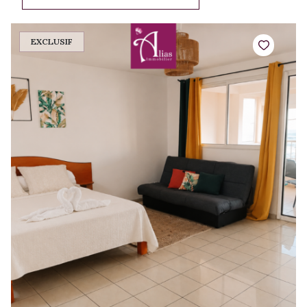
EXCLUSIF