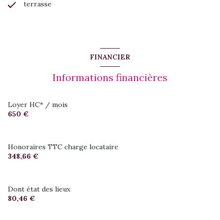
terrasse
FINANCIER
Informations financières
Loyer HC* / mois
650 €
Honoraires TTC charge locataire
348,66 €
Dont état des lieux
80,46 €