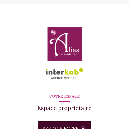
VOTRE ESPACE
Espace propriétaire
SE CONNECTER