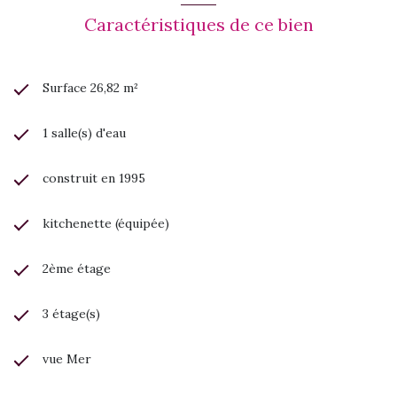
Caractéristiques de ce bien
Surface 26,82 m²
1 salle(s) d'eau
construit en 1995
kitchenette (équipée)
2ème étage
3 étage(s)
vue Mer