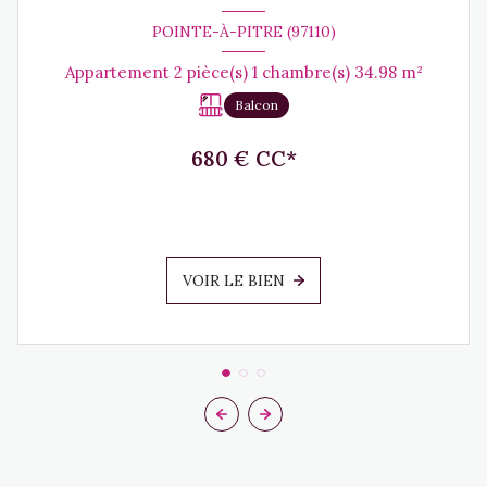
POINTE-À-PITRE (97110)
Appartement 2 pièce(s) 1 chambre(s) 34.98 m²
Balcon
680 € CC*
VOIR LE BIEN