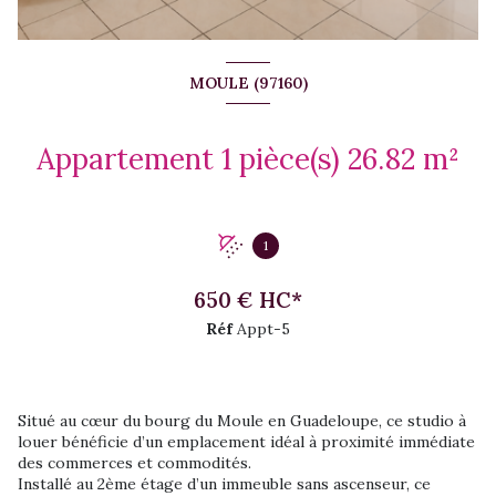
MOULE (97160)
Appartement 1 pièce(s) 26.82 m²
1
650 € HC*
Réf
Appt-5
Situé au cœur du bourg du Moule en Guadeloupe, ce studio à
louer bénéficie d’un emplacement idéal à proximité immédiate
des commerces et commodités.
Installé au 2ème étage d’un immeuble sans ascenseur, ce