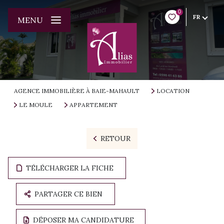
0
FR
MENU
AGENCE IMMOBILIÈRE À BAIE-MAHAULT
LOCATION
LE MOULE
APPARTEMENT
RETOUR
TÉLÉCHARGER LA FICHE
PARTAGER CE BIEN
DÉPOSER MA CANDIDATURE