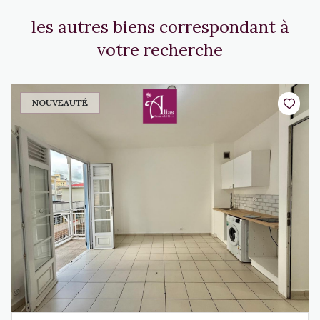
les autres biens correspondant à
votre recherche
NOUVEAUTÉ