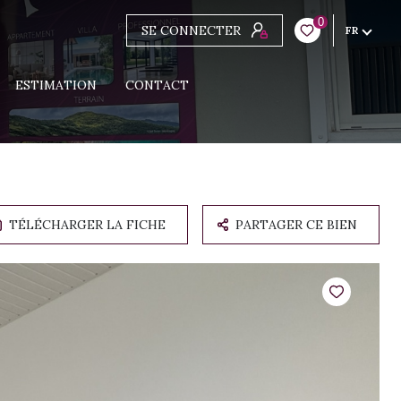
0
SE CONNECTER
FR
ESTIMATION
CONTACT
TÉLÉCHARGER LA FICHE
PARTAGER CE BIEN