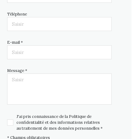
Téléphone
E-mail *
Message *
J'ai pris connaissance de la Politique de
confidentialité et des informations relatives
au traitement de mes données personnelles *
* Champs obligatoires