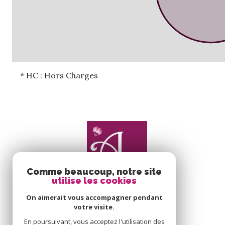
* HC : Hors Charges
Comme beaucoup, notre site
utilise les cookies
On aimerait vous accompagner pendant
votre visite.
En poursuivant, vous acceptez l'utilisation des