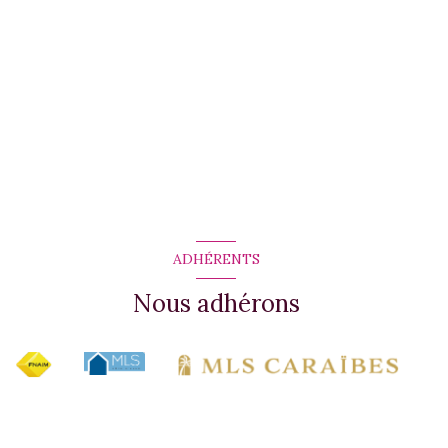
ADHÉRENTS
Nous adhérons