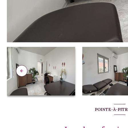
POINTE-À-PITRE